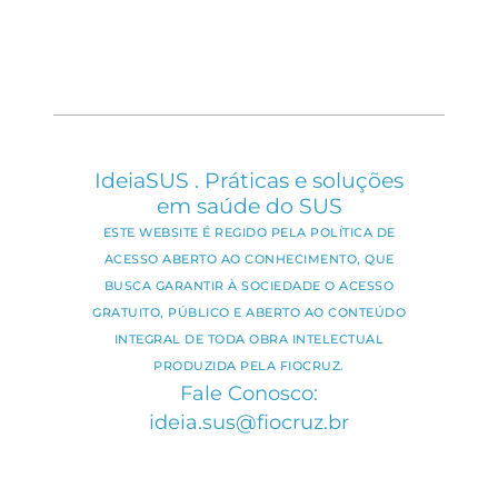
IdeiaSUS . Práticas e soluções
em saúde do SUS
ESTE WEBSITE É REGIDO PELA POLÍTICA DE
ACESSO ABERTO AO CONHECIMENTO, QUE
BUSCA GARANTIR À SOCIEDADE O ACESSO
GRATUITO, PÚBLICO E ABERTO AO CONTEÚDO
INTEGRAL DE TODA OBRA INTELECTUAL
PRODUZIDA PELA FIOCRUZ.
Fale Conosco:
ideia.sus@fiocruz.br