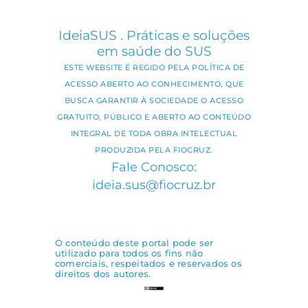
IdeiaSUS . Práticas e soluções
em saúde do SUS
ESTE WEBSITE É REGIDO PELA POLÍTICA DE
ACESSO ABERTO AO CONHECIMENTO, QUE
BUSCA GARANTIR À SOCIEDADE O ACESSO
GRATUITO, PÚBLICO E ABERTO AO CONTEÚDO
INTEGRAL DE TODA OBRA INTELECTUAL
PRODUZIDA PELA FIOCRUZ.
Fale Conosco:
ideia.sus@fiocruz.br
O conteúdo deste portal pode ser
utilizado para todos os fins não
comerciais, respeitados e reservados os
direitos dos autores.