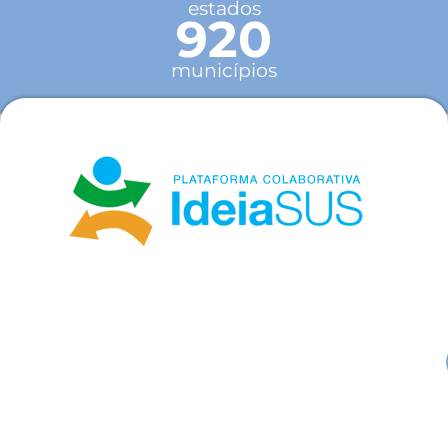
estados
920
municípios