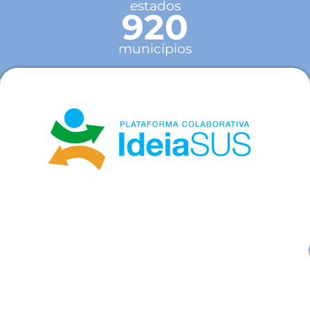
estados
920
municípios