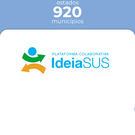
estados
920
municípios