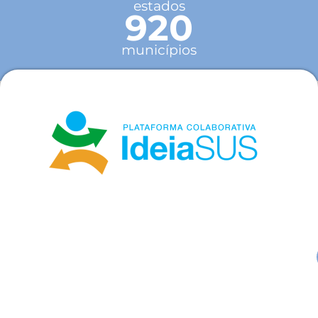
estados
920
municípios