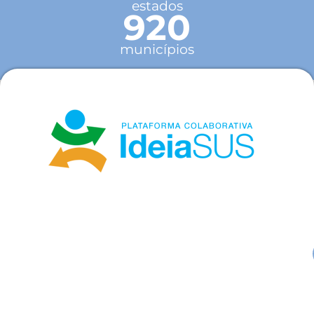
estados
920
municípios