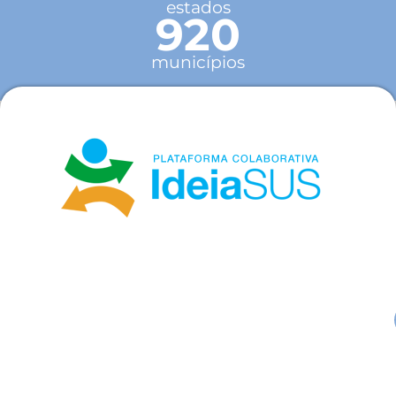
estados
920
municípios