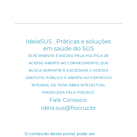
IdeiaSUS . Práticas e soluções
em saúde do SUS
ESTE WEBSITE É REGIDO PELA POLÍTICA DE
ACESSO ABERTO AO CONHECIMENTO, QUE
BUSCA GARANTIR À SOCIEDADE O ACESSO
GRATUITO, PÚBLICO E ABERTO AO CONTEÚDO
INTEGRAL DE TODA OBRA INTELECTUAL
PRODUZIDA PELA FIOCRUZ.
Fale Conosco:
ideia.sus@fiocruz.br
O conteúdo deste portal pode ser