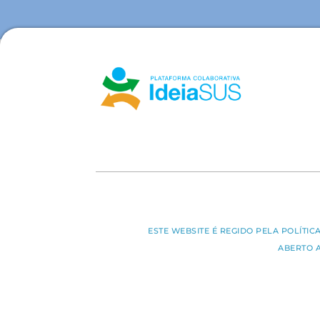
ESTE WEBSITE É REGIDO PELA POLÍTI
ABERTO 