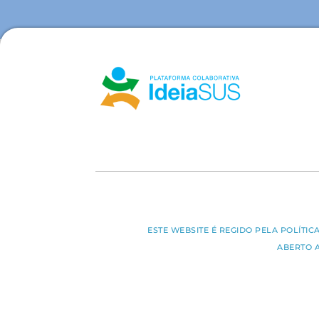
ESTE WEBSITE É REGIDO PELA POLÍTI
ABERTO 