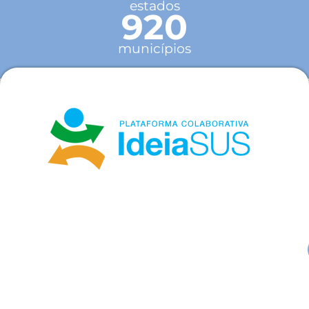
estados
920
municípios