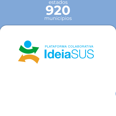
estados
920
municípios