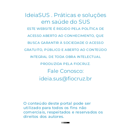
IdeiaSUS . Práticas e soluções
em saúde do SUS
ESTE WEBSITE É REGIDO PELA POLÍTICA DE
ACESSO ABERTO AO CONHECIMENTO, QUE
BUSCA GARANTIR À SOCIEDADE O ACESSO
GRATUITO, PÚBLICO E ABERTO AO CONTEÚDO
INTEGRAL DE TODA OBRA INTELECTUAL
PRODUZIDA PELA FIOCRUZ.
Fale Conosco:
ideia.sus@fiocruz.br
O conteúdo deste portal pode ser
utilizado para todos os fins não
comerciais, respeitados e reservados os
direitos dos autores.