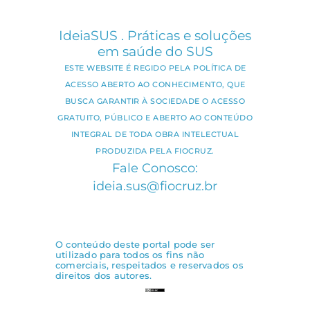
IdeiaSUS . Práticas e soluções
em saúde do SUS
ESTE WEBSITE É REGIDO PELA POLÍTICA DE
ACESSO ABERTO AO CONHECIMENTO, QUE
BUSCA GARANTIR À SOCIEDADE O ACESSO
GRATUITO, PÚBLICO E ABERTO AO CONTEÚDO
INTEGRAL DE TODA OBRA INTELECTUAL
PRODUZIDA PELA FIOCRUZ.
Fale Conosco:
ideia.sus@fiocruz.br
O conteúdo deste portal pode ser
utilizado para todos os fins não
comerciais, respeitados e reservados os
direitos dos autores.