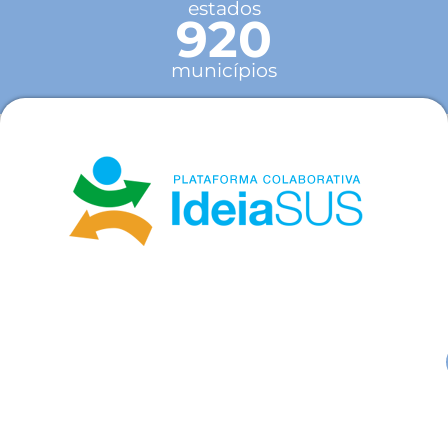
estados
920
municípios