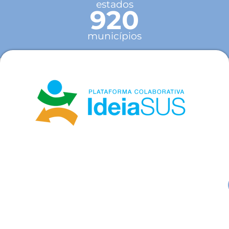
estados
920
municípios