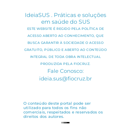
IdeiaSUS . Práticas e soluções
em saúde do SUS
ESTE WEBSITE É REGIDO PELA POLÍTICA DE
ACESSO ABERTO AO CONHECIMENTO, QUE
BUSCA GARANTIR À SOCIEDADE O ACESSO
GRATUITO, PÚBLICO E ABERTO AO CONTEÚDO
INTEGRAL DE TODA OBRA INTELECTUAL
PRODUZIDA PELA FIOCRUZ.
Fale Conosco:
ideia.sus@fiocruz.br
O conteúdo deste portal pode ser
utilizado para todos os fins não
comerciais, respeitados e reservados os
direitos dos autores.