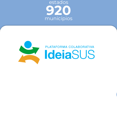
estados
920
municípios