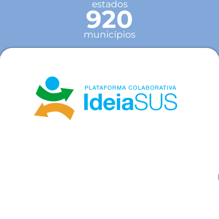
estados
920
municípios