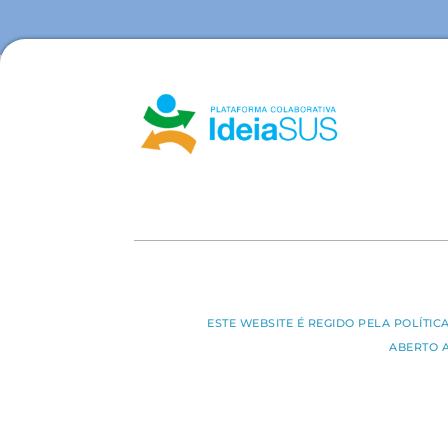
ESTE WEBSITE É REGIDO PELA POLÍTI
ABERTO 