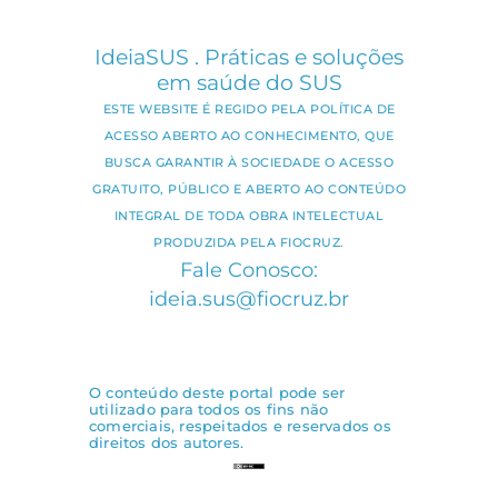
IdeiaSUS . Práticas e soluções
em saúde do SUS
ESTE WEBSITE É REGIDO PELA POLÍTICA DE
ACESSO ABERTO AO CONHECIMENTO, QUE
BUSCA GARANTIR À SOCIEDADE O ACESSO
GRATUITO, PÚBLICO E ABERTO AO CONTEÚDO
INTEGRAL DE TODA OBRA INTELECTUAL
PRODUZIDA PELA FIOCRUZ.
Fale Conosco:
ideia.sus@fiocruz.br
O conteúdo deste portal pode ser
utilizado para todos os fins não
comerciais, respeitados e reservados os
direitos dos autores.