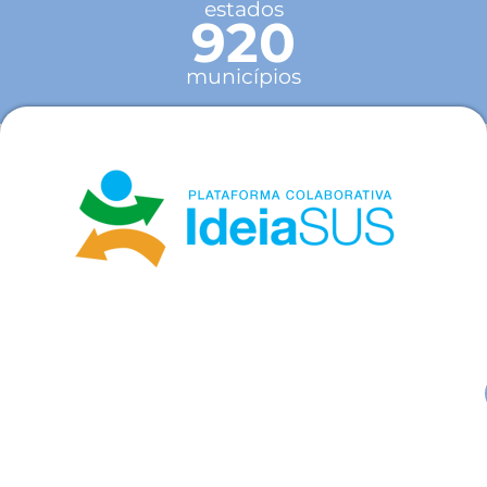
estados
920
municípios