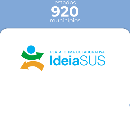
estados
920
municípios