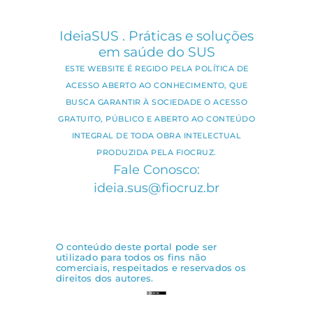
IdeiaSUS . Práticas e soluções
em saúde do SUS
ESTE WEBSITE É REGIDO PELA POLÍTICA DE
ACESSO ABERTO AO CONHECIMENTO, QUE
BUSCA GARANTIR À SOCIEDADE O ACESSO
GRATUITO, PÚBLICO E ABERTO AO CONTEÚDO
INTEGRAL DE TODA OBRA INTELECTUAL
PRODUZIDA PELA FIOCRUZ.
Fale Conosco:
ideia.sus@fiocruz.br
O conteúdo deste portal pode ser
utilizado para todos os fins não
comerciais, respeitados e reservados os
direitos dos autores.