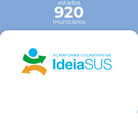
estados
920
municípios