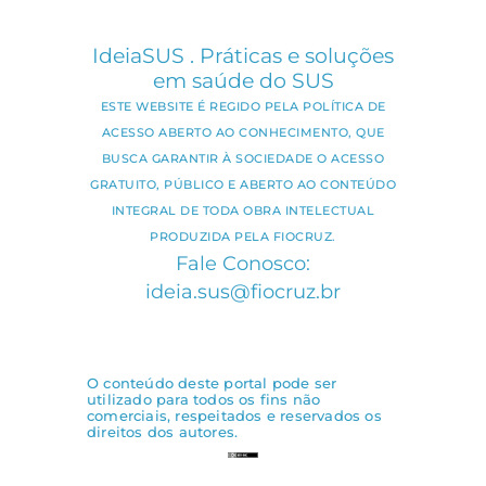
IdeiaSUS . Práticas e soluções
em saúde do SUS
ESTE WEBSITE É REGIDO PELA POLÍTICA DE
ACESSO ABERTO AO CONHECIMENTO, QUE
BUSCA GARANTIR À SOCIEDADE O ACESSO
GRATUITO, PÚBLICO E ABERTO AO CONTEÚDO
INTEGRAL DE TODA OBRA INTELECTUAL
PRODUZIDA PELA FIOCRUZ.
Fale Conosco:
ideia.sus@fiocruz.br
O conteúdo deste portal pode ser
utilizado para todos os fins não
comerciais, respeitados e reservados os
direitos dos autores.