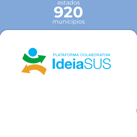
estados
920
municípios