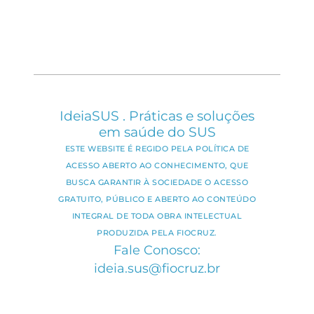
IdeiaSUS . Práticas e soluções
em saúde do SUS
ESTE WEBSITE É REGIDO PELA POLÍTICA DE
ACESSO ABERTO AO CONHECIMENTO, QUE
BUSCA GARANTIR À SOCIEDADE O ACESSO
GRATUITO, PÚBLICO E ABERTO AO CONTEÚDO
INTEGRAL DE TODA OBRA INTELECTUAL
PRODUZIDA PELA FIOCRUZ.
Fale Conosco:
ideia.sus@fiocruz.br