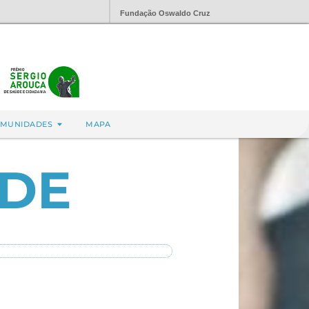
Fundação Oswaldo Cruz
MUNIDADES
MAPA
ADE