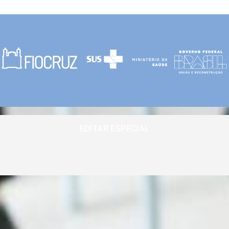
EDITAR ESPECIAL