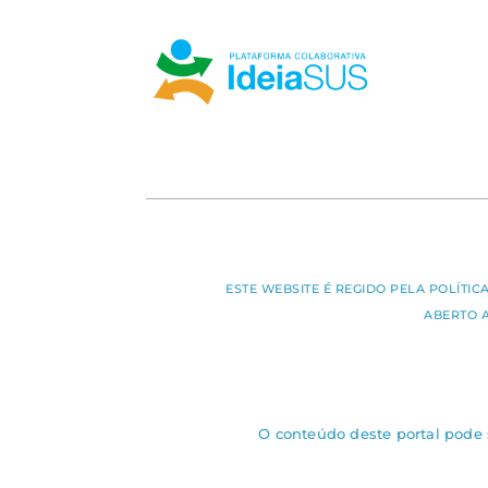
ESTE WEBSITE É REGIDO PELA POLÍTI
ABERTO 
O conteúdo deste portal pode s