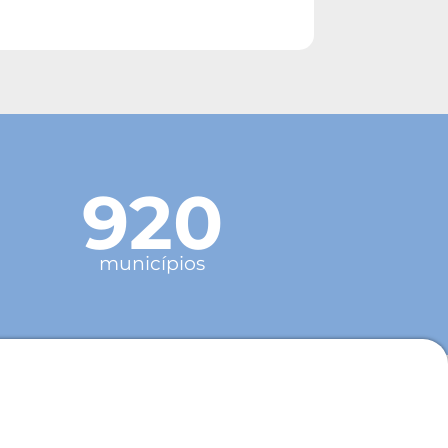
920
municípios