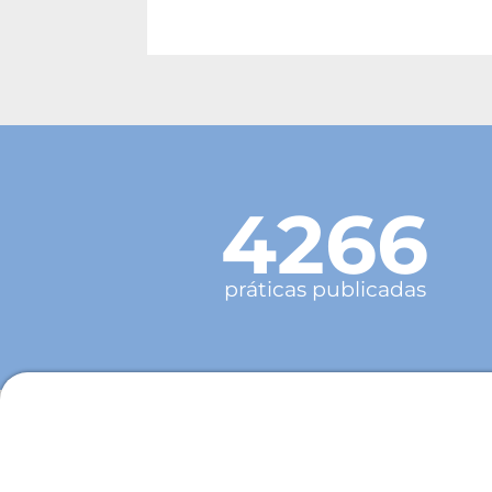
4266
práticas publicadas