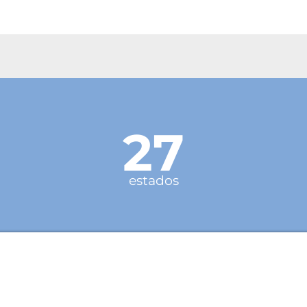
27
estados