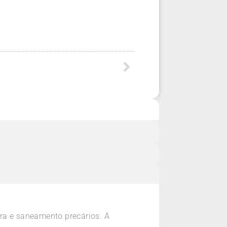
ra e saneamento precários. A