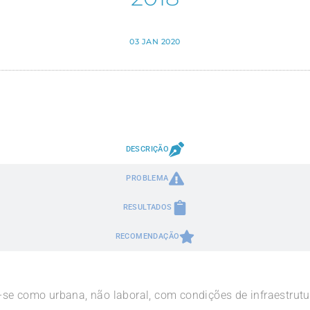
03 JAN 2020
DESCRIÇÃO
PROBLEMA
RESULTADOS
RECOMENDAÇÃO
se como urbana, não laboral, com condições de infraestrutu