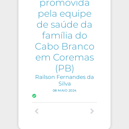
promovida
pela equipe
de saúde da
família do
Cabo Branco
em Coremas
(PB)
Railson Fernandes da
Silva
08 MAIO 2024