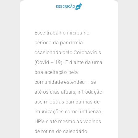
DESCRIÇÃO
Esse trabalho iniciou no
período da pandemia
ocasionada pelo Coronavírus
(Covid – 19). E diante da uma
boa aceitação pela
comunidade estendeu – se
até os dias atuais, introdução
assim outras campanhas de
imunizações como: influenza,
HPV e até mesmo as vacinas
de rotina do calendário