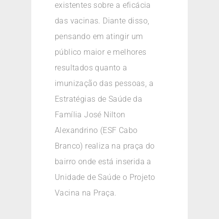
existentes sobre a eficácia
das vacinas. Diante disso,
pensando em atingir um
público maior e melhores
resultados quanto a
imunização das pessoas, a
Estratégias de Saúde da
Família José Nilton
Alexandrino (ESF Cabo
Branco) realiza na praça do
bairro onde está inserida a
Unidade de Saúde o Projeto
Vacina na Praça.