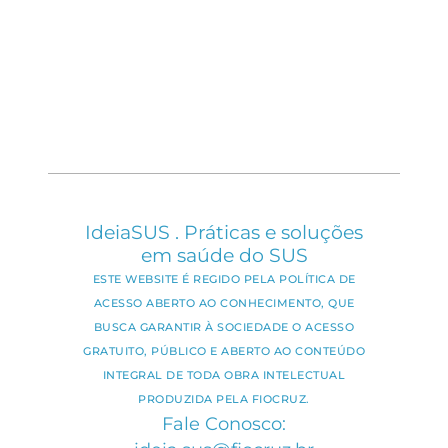
IdeiaSUS . Práticas e soluções
em saúde do SUS
ESTE WEBSITE É REGIDO PELA POLÍTICA DE
ACESSO ABERTO AO CONHECIMENTO, QUE
BUSCA GARANTIR À SOCIEDADE O ACESSO
GRATUITO, PÚBLICO E ABERTO AO CONTEÚDO
INTEGRAL DE TODA OBRA INTELECTUAL
PRODUZIDA PELA FIOCRUZ.
Fale Conosco: