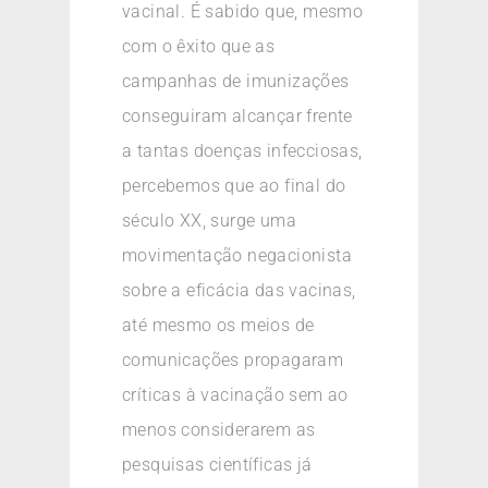
vacinal. É sabido que, mesmo
com o êxito que as
campanhas de imunizações
conseguiram alcançar frente
a tantas doenças infecciosas,
percebemos que ao final do
século XX, surge uma
movimentação negacionista
sobre a eficácia das vacinas,
até mesmo os meios de
comunicações propagaram
críticas à vacinação sem ao
menos considerarem as
pesquisas científicas já