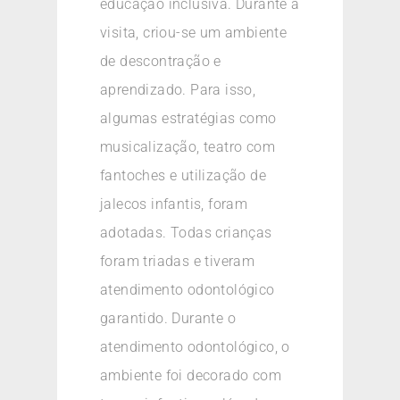
educação inclusiva. Durante a
visita, criou-se um ambiente
de descontração e
aprendizado. Para isso,
algumas estratégias como
musicalização, teatro com
fantoches e utilização de
jalecos infantis, foram
adotadas. Todas crianças
foram triadas e tiveram
atendimento odontológico
garantido. Durante o
atendimento odontológico, o
ambiente foi decorado com