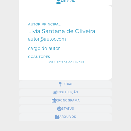
AUTORIA
AUTOR PRINCIPAL
Livia Santana de Oliveira
autor@autor.com
cargo do autor
COAUTORES
Livia Santana de Oliveira
LOCAL
INSTITUIÇÃO
CRONOGRAMA
STATUS
ARQUIVOS