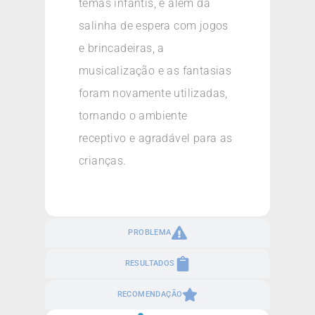
temas infantis, e além da
salinha de espera com jogos
e brincadeiras, a
musicalização e as fantasias
foram novamente utilizadas,
tornando o ambiente
receptivo e agradável para as
crianças.
PROBLEMA
RESULTADOS
RECOMENDAÇÃO