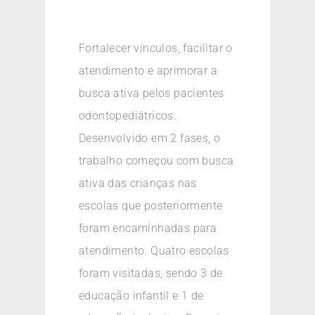
Fortalecer vínculos, facilitar o
atendimento e aprimorar a
busca ativa pelos pacientes
odontopediátricos.
Desenvolvido em 2 fases, o
trabalho começou com busca
ativa das crianças nas
escolas que posteriormente
foram encaminhadas para
atendimento. Quatro escolas
foram visitadas, sendo 3 de
educação infantil e 1 de