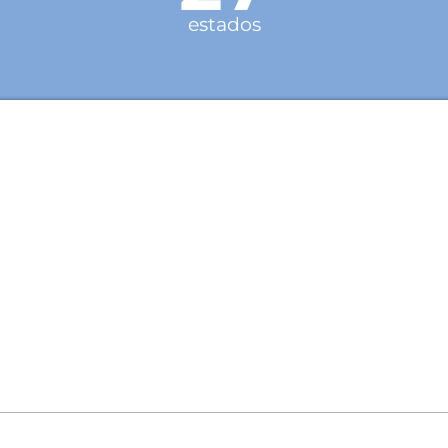
estados