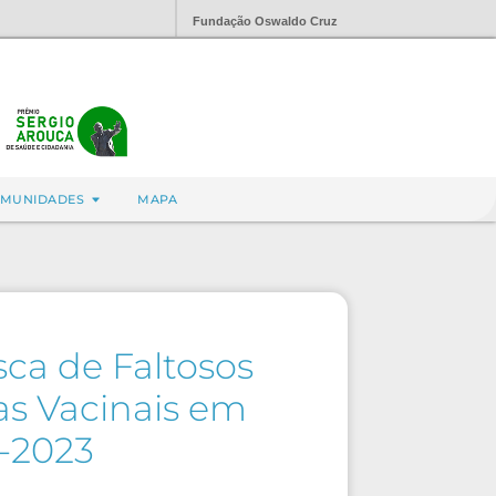
Fundação Oswaldo Cruz
MUNIDADES
MAPA
ca de Faltosos
as Vacinais em
2-2023