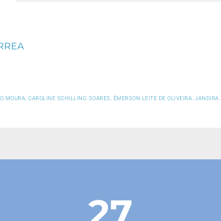
RREA
 MOURA, CAROLINE SCHILLING SOARES, ÉMERSON LEITE DE OLIVEIRA, JANDIR
27