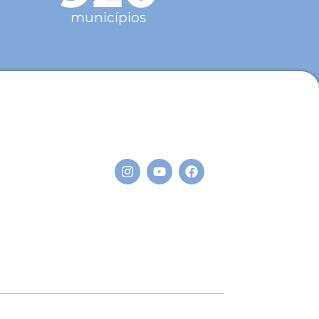
municípios