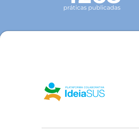
práticas publicadas