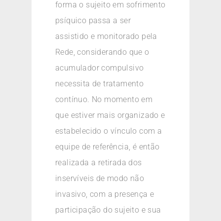
forma o sujeito em sofrimento
psíquico passa a ser
assistido e monitorado pela
Rede, considerando que o
acumulador compulsivo
necessita de tratamento
contínuo. No momento em
que estiver mais organizado e
estabelecido o vínculo com a
equipe de referência, é então
realizada a retirada dos
inservíveis de modo não
invasivo, com a presença e
participação do sujeito e sua