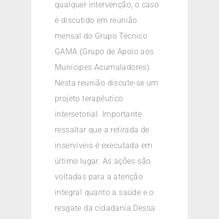
qualquer intervenção, o caso
é discutido em reunião
mensal do Grupo Técnico
GAMA (Grupo de Apoio aos
Munícipes Acumuladores).
Nesta reunião discute-se um
projeto terapêutico
intersetorial. Importante
ressaltar que a retirada de
inservíveis é executada em
último lugar. As ações são
voltadas para a atenção
integral quanto a saúde e o
resgate da cidadania.Dessa