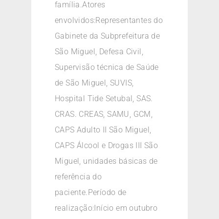
família.Atores
envolvidos:Representantes do
Gabinete da Subprefeitura de
São Miguel, Defesa Civil,
Supervisão técnica de Saúde
de São Miguel, SUVIS,
Hospital Tide Setubal, SAS.
CRAS. CREAS, SAMU, GCM,
CAPS Adulto II São Miguel,
CAPS Álcool e Drogas III São
Miguel, unidades básicas de
referência do
paciente.Período de
realização:Início em outubro