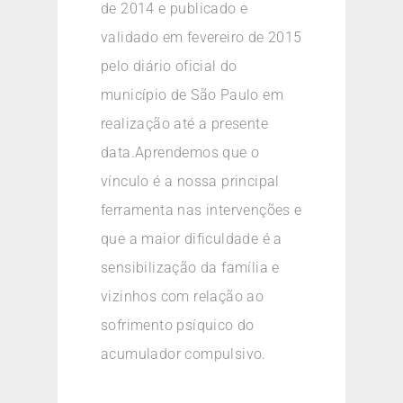
de 2014 e publicado e
validado em fevereiro de 2015
pelo diário oficial do
município de São Paulo em
realização até a presente
data.Aprendemos que o
vínculo é a nossa principal
ferramenta nas intervenções e
que a maior dificuldade é a
sensibilização da família e
vizinhos com relação ao
sofrimento psíquico do
acumulador compulsivo.