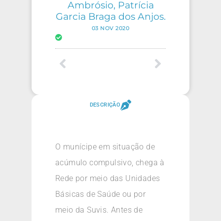
Ambrósio, Patrícia
Garcia Braga dos Anjos.
03 NOV 2020
DESCRIÇÃO
O munícipe em situação de
acúmulo compulsivo, chega à
Rede por meio das Unidades
Básicas de Saúde ou por
meio da Suvis. Antes de