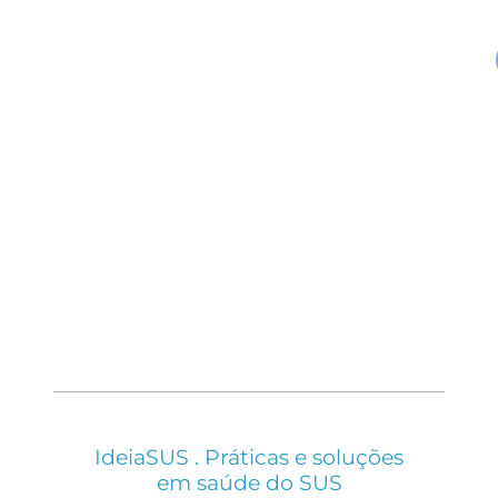
IdeiaSUS . Práticas e soluções
em saúde do SUS