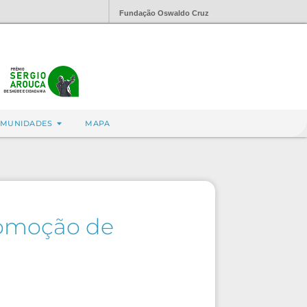
Fundação Oswaldo Cruz
MUNIDADES
MAPA
romoção de