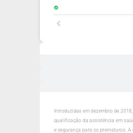
Introduzidas em dezembro de 2018,
qualificação da assistência em sa
e segurança para os prematuros. A