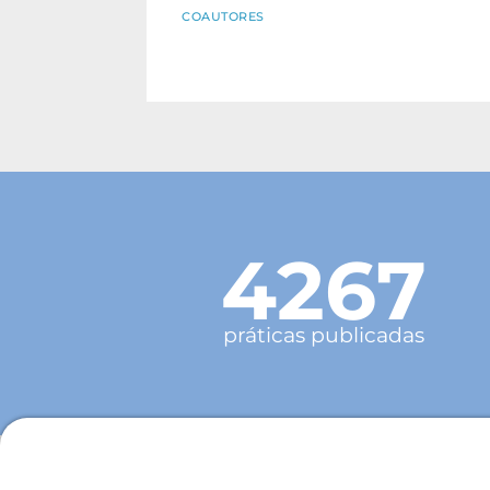
COAUTORES
4267
práticas publicadas