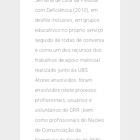
Semana de Luta da Pessoa
com Deficiência (2010), em
desfile inclusivo, em grupos
educativos no próprio serviço
seguido de rodas de conversa
e como um dos recursos dos
trabalhos de apoio matricial
realizado junto às UBS.
Atores envolvidos: foram
envolvidos neste processo
profissionais, usuários e
voluntários do CRR , bem
como profissionais do Núcleo
de Comunicação da