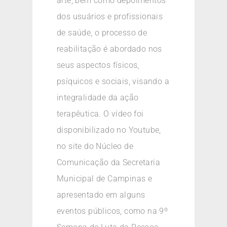
arte, bem como depoimentos
dos usuários e profissionais
de saúde, o processo de
reabilitação é abordado nos
seus aspectos físicos,
psíquicos e sociais, visando a
integralidade da ação
terapêutica. O vídeo foi
disponibilizado no Youtube,
no site do Núcleo de
Comunicação da Secretaria
Municipal de Campinas e
apresentado em alguns
eventos públicos, como na 9º