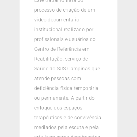
Este trabalho trata do
processo de criação de um
vídeo documentário
institucional realizado por
profissionais e usuários do
Centro de Referência em
Reabilitação, serviço de
Saúde do SUS Campinas que
atende pessoas com
deficiência física temporária
ou permanente. A partir do
enfoque dos espaços
terapêuticos e de convivência
mediados pela escuta e pela