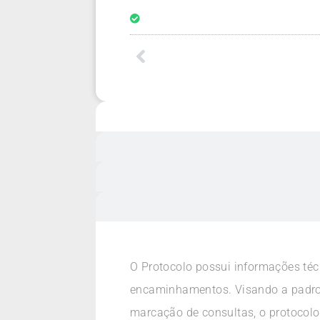
O Protocolo possui informações téc
encaminhamentos. Visando a padro
marcação de consultas, o protocolo