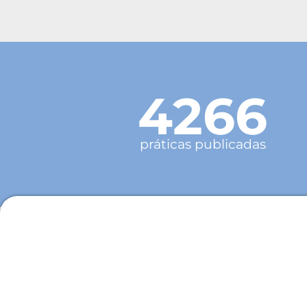
4266
práticas publicadas