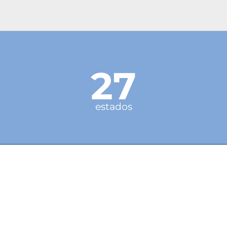
27
estados