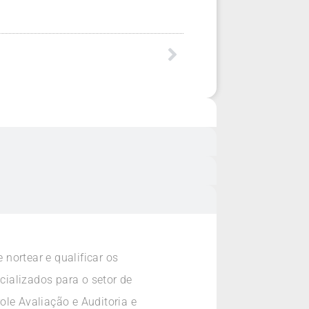
nortear e qualificar os
alizados para o setor de
ole Avaliação e Auditoria e