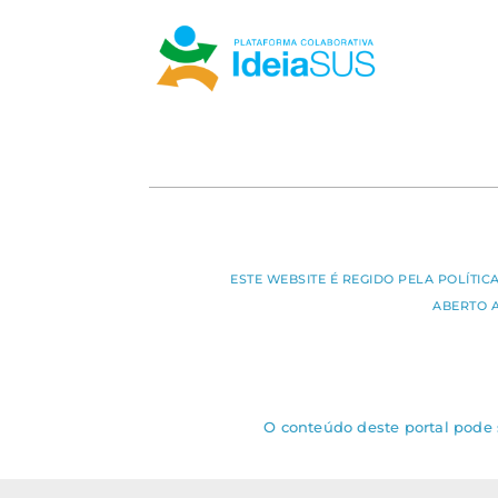
ESTE WEBSITE É REGIDO PELA POLÍTI
ABERTO 
O conteúdo deste portal pode s