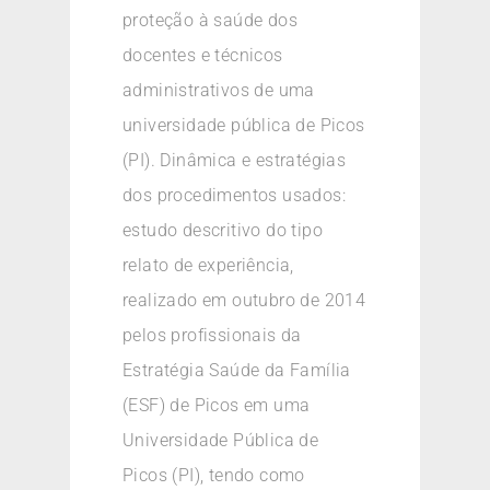
proteção à saúde dos
docentes e técnicos
administrativos de uma
universidade pública de Picos
(PI). Dinâmica e estratégias
dos procedimentos usados:
estudo descritivo do tipo
relato de experiência,
realizado em outubro de 2014
pelos profissionais da
Estratégia Saúde da Família
(ESF) de Picos em uma
Universidade Pública de
Picos (PI), tendo como