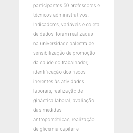
participantes 50 professores e
técnicos administrativos.
Indicadores, variáveis e coleta
de dados: foram realizadas
na universidade palestra de
sensibilização de promoção
da saúde do trabalhador,
identificação dos riscos
inerentes às atividades
laborais, realização de
ginástica laboral, avaliação
das medidas
antropométricas, realização
de glicemia capilar e