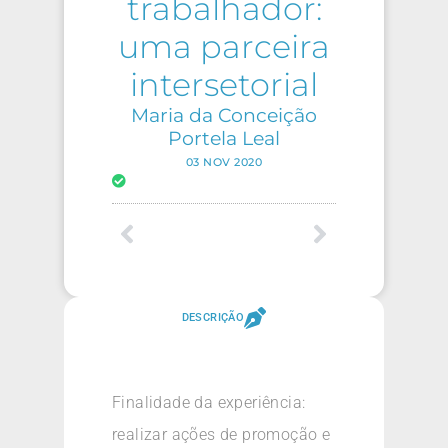
trabalhador:
uma parceira
intersetorial
Maria da Conceição
Portela Leal
03 NOV 2020
DESCRIÇÃO
Finalidade da experiência:
realizar ações de promoção e