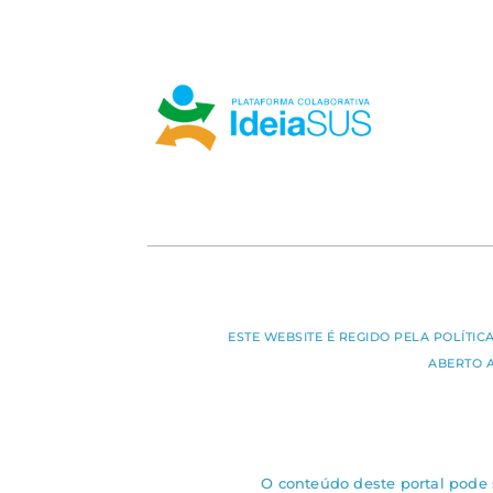
ESTE WEBSITE É REGIDO PELA POLÍTI
ABERTO 
O conteúdo deste portal pode s