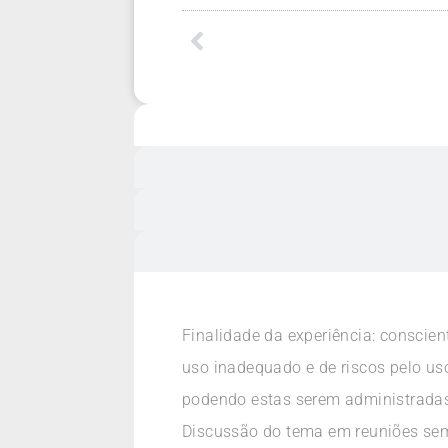
Finalidade da experiência: conscien
uso inadequado e de riscos pelo u
podendo estas serem administradas
Discussão do tema em reuniões sema