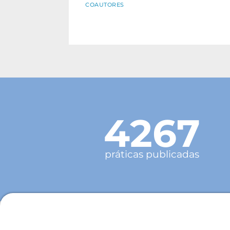
COAUTORES
4267
práticas publicadas