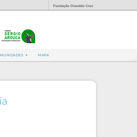
Fundação Oswaldo Cruz
MUNIDADES
MAPA
ia