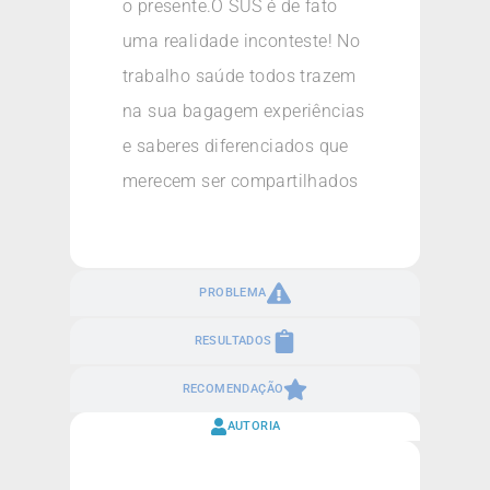
o presente.O SUS é de fato
uma realidade inconteste! No
trabalho saúde todos trazem
na sua bagagem experiências
e saberes diferenciados que
merecem ser compartilhados
PROBLEMA
RESULTADOS
RECOMENDAÇÃO
AUTORIA