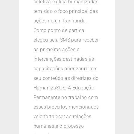
coletiva e ética humanizadas
tem sido o foco principal das
ações no em Itanhandu.
Como ponto de partida
elegeu-se a SMS para receber
as primeiras ações e
intervenções destinadas às
capacitações priorizando em
seu conteúdo as diretrizes do
HumanizaSUS. A Educação
Permanente no trabalho com
esses preceitos mencionados
veio fortalecer as relações
humanas e o processo