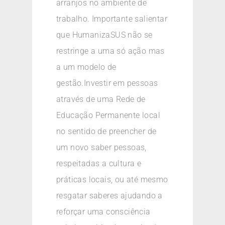
arranjos no ambiente de
trabalho. Importante salientar
que HumanizaSUS não se
restringe a uma só ação mas
a um modelo de
gestão.Investir em pessoas
através de uma Rede de
Educação Permanente local
no sentido de preencher de
um novo saber pessoas,
respeitadas a cultura e
práticas locais, ou até mesmo
resgatar saberes ajudando a
reforçar uma consciência