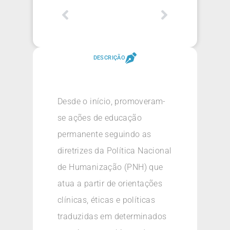
DESCRIÇÃO
Desde o início, promoveram-
se ações de educação
permanente seguindo as
diretrizes da Política Nacional
de Humanização (PNH) que
atua a partir de orientações
clínicas, éticas e políticas
traduzidas em determinados