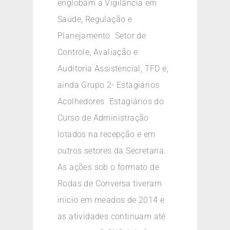
englobam a Vigilância em
Saúde, Regulação e
Planejamento  Setor de
Controle, Avaliação e
Auditoria Assistencial, TFD e,
ainda Grupo 2- Estagiários
Acolhedores  Estagiários do
Curso de Administração
lotados na recepção e em
outros setores da Secretaria.
As ações sob o formato de
Rodas de Conversa tiveram
inicio em meados de 2014 e
as atividades continuam até