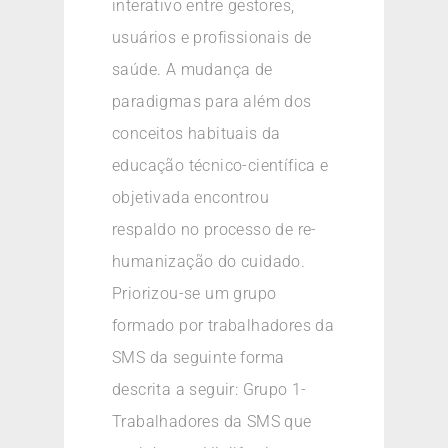
interativo entre gestores,
usuários e profissionais de
saúde. A mudança de
paradigmas para além dos
conceitos habituais da
educação técnico-científica e
objetivada encontrou
respaldo no processo de re-
humanização do cuidado.
Priorizou-se um grupo
formado por trabalhadores da
SMS da seguinte forma
descrita a seguir: Grupo 1-
Trabalhadores da SMS que