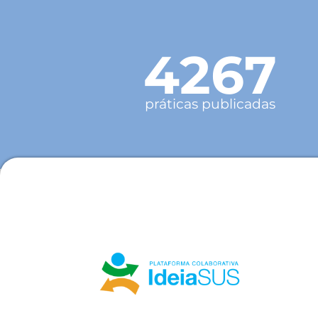
4267
práticas publicadas