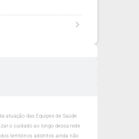
 da atuação das Equipes de Saúde
nizar o cuidado ao longo dessa rede
dos territórios adstritos ainda não