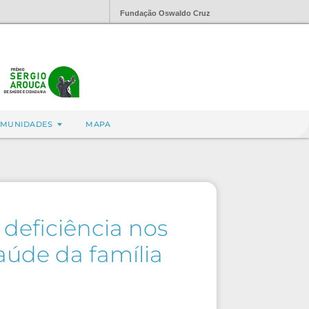
Fundação Oswaldo Cruz
MUNIDADES
MAPA
deficiência nos
saúde da família