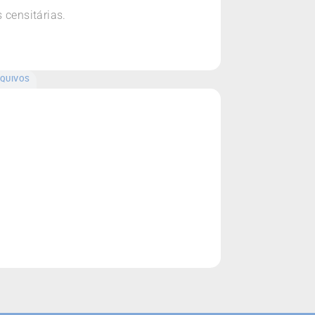
censitárias.
QUIVOS