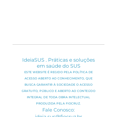
IdeiaSUS . Práticas e soluções
em saúde do SUS
ESTE WEBSITE É REGIDO PELA POLÍTICA DE
ACESSO ABERTO AO CONHECIMENTO, QUE
BUSCA GARANTIR À SOCIEDADE O ACESSO
GRATUITO, PÚBLICO E ABERTO AO CONTEÚDO
INTEGRAL DE TODA OBRA INTELECTUAL
PRODUZIDA PELA FIOCRUZ.
Fale Conosco:
ideia.sus@fiocruz.br