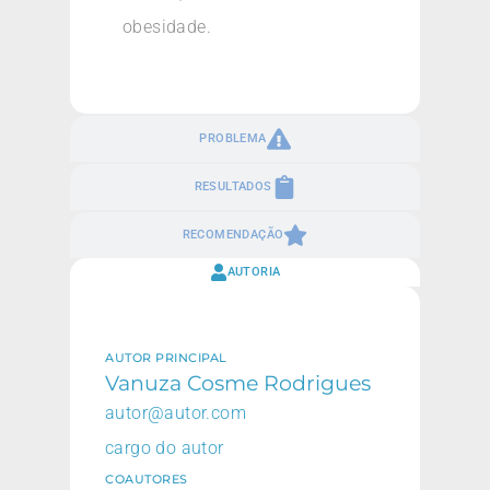
obesidade.
PROBLEMA
RESULTADOS
RECOMENDAÇÃO
AUTORIA
AUTOR PRINCIPAL
Vanuza Cosme Rodrigues
autor@autor.com
cargo do autor
COAUTORES