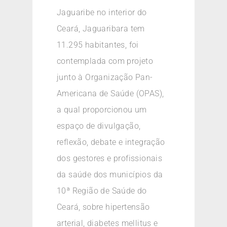
Jaguaribe no interior do
Ceará, Jaguaribara tem
11.295 habitantes, foi
contemplada com projeto
junto à Organização Pan-
Americana de Saúde (OPAS),
a qual proporcionou um
espaço de divulgação,
reflexão, debate e integração
dos gestores e profissionais
da saúde dos municípios da
10ª Região de Saúde do
Ceará, sobre hipertensão
arterial, diabetes mellitus e