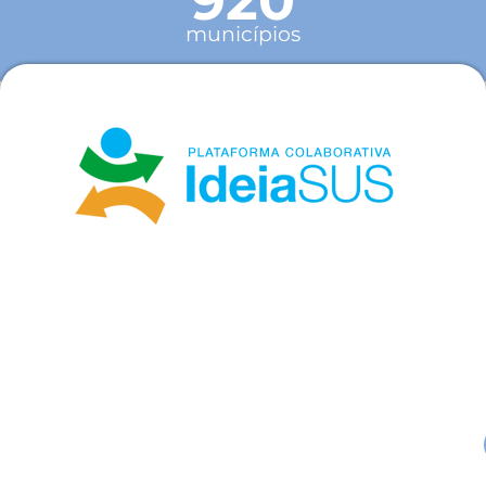
municípios