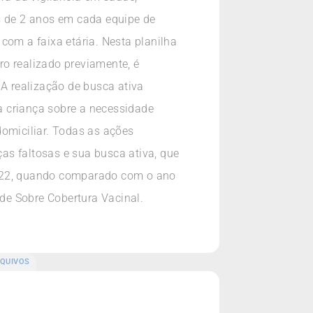
es de 2 anos em cada equipe de
com a faixa etária. Nesta planilha
o realizado previamente, é
A realização de busca ativa
a criança sobre a necessidade
domiciliar. Todas as ações
as faltosas e sua busca ativa, que
2022, quando comparado com o ano
 de Sobre Cobertura Vacinal.
QUIVOS