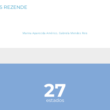
ES REZENDE
Marina Aparecida Américo, Gabriela Mendes Reis
27
estados