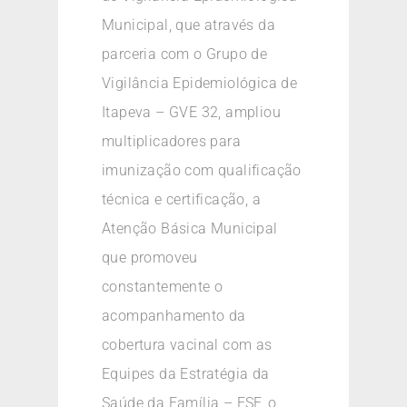
Municipal, que através da
parceria com o Grupo de
Vigilância Epidemiológica de
Itapeva – GVE 32, ampliou
multiplicadores para
imunização com qualificação
técnica e certificação, a
Atenção Básica Municipal
que promoveu
constantemente o
acompanhamento da
cobertura vacinal com as
Equipes da Estratégia da
Saúde da Família – ESF, o