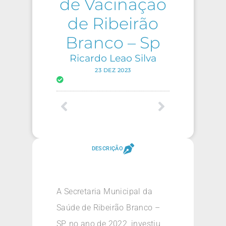
de Vacinação
de Ribeirão
Branco – Sp
Ricardo Leao Silva
23 DEZ 2023
DESCRIÇÃO
A Secretaria Municipal da
Saúde de Ribeirão Branco –
SP, no ano de 2022, investiu