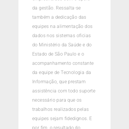
da gestão. Ressalta-se
também a dedicação das
equipes na alimentação dos
dados nos sistemas oficias
do Ministério da Saúde e do
Estado de São Paulo e o
acompanhamento constante
da equipe de Tecnologia da
Informação, que prestam
assistência com todo suporte
necessário para que os
trabalhos realizados pelas
equipes sejam fidedignos. E
por fim, o resultado do