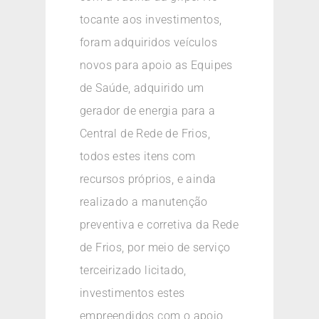
tocante aos investimentos,
foram adquiridos veículos
novos para apoio as Equipes
de Saúde, adquirido um
gerador de energia para a
Central de Rede de Frios,
todos estes itens com
recursos próprios, e ainda
realizado a manutenção
preventiva e corretiva da Rede
de Frios, por meio de serviço
terceirizado licitado,
investimentos estes
empreendidos com o apoio