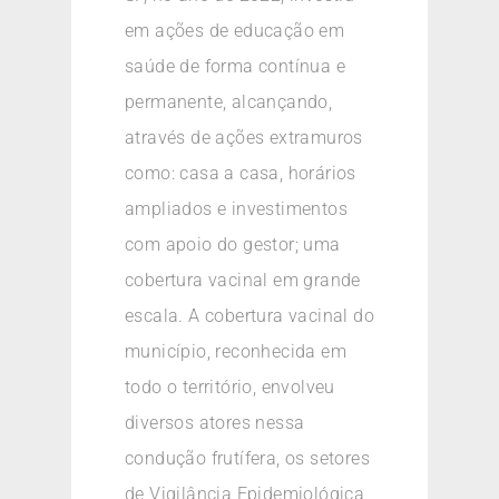
em ações de educação em
saúde de forma contínua e
permanente, alcançando,
através de ações extramuros
como: casa a casa, horários
ampliados e investimentos
com apoio do gestor; uma
cobertura vacinal em grande
escala. A cobertura vacinal do
município, reconhecida em
todo o território, envolveu
diversos atores nessa
condução frutífera, os setores
de Vigilância Epidemiológica