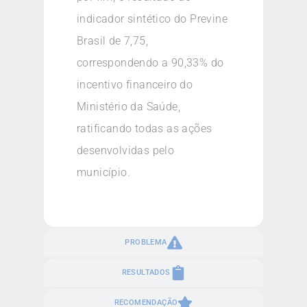
indicador sintético do Previne
Brasil de 7,75,
correspondendo a 90,33% do
incentivo financeiro do
Ministério da Saúde,
ratificando todas as ações
desenvolvidas pelo
município.
PROBLEMA
RESULTADOS
RECOMENDAÇÃO