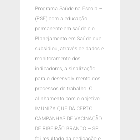
Programa Saúde na Escola –
(PSE) com a educação
permanente em saúde e o
Planejamento em Saúde que
subsidiou, através de dados e
monitoramento dos
indicadores, a sinalização
para o desenvolvimento dos
processos de trabalho. O
alinhamento com o objetivo:
IMUNIZA QUE DÁ CERTO:
CAMPANHAS DE VACINAÇÃO
DE RIBEIRÃO BRANCO – SP,
foi resultado da dedicação e