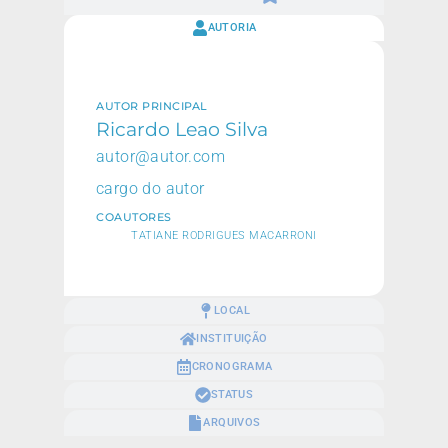
AUTORIA
AUTOR PRINCIPAL
Ricardo Leao Silva
autor@autor.com
cargo do autor
COAUTORES
TATIANE RODRIGUES MACARRONI
LOCAL
INSTITUIÇÃO
CRONOGRAMA
STATUS
ARQUIVOS