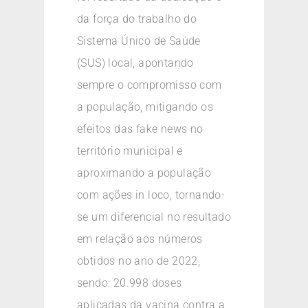
da força do trabalho do
Sistema Único de Saúde
(SUS) local, apontando
sempre o compromisso com
a população, mitigando os
efeitos das fake news no
território municipal e
aproximando a população
com ações in loco, tornando-
se um diferencial no resultado
em relação aos números
obtidos no ano de 2022,
sendo: 20.998 doses
aplicadas da vacina contra a