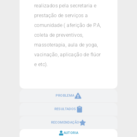
realizados pela secretaria e
prestação de serviços a
comunidade ( aferição de P.A,
coleta de preventivos,
massoterapia, aula de yoga,
vacinação, aplicação de flúor
e etc).
PROBLEMA
RESULTADOS
RECOMENDAÇÃO
AUTORIA