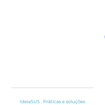
IdeiaSUS . Práticas e soluções