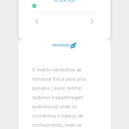
02 JUN 2023
DESCRIÇÃO
O evento necessitou de
estrutura física para uma
plenária ( palco central,
cadeiras e aparelhagem
audiovisual) onde se
concentrou o espaço de
conhecimento, onde os