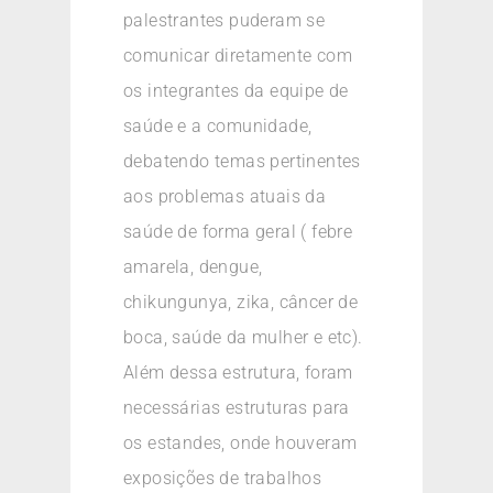
palestrantes puderam se
comunicar diretamente com
os integrantes da equipe de
saúde e a comunidade,
debatendo temas pertinentes
aos problemas atuais da
saúde de forma geral ( febre
amarela, dengue,
chikungunya, zika, câncer de
boca, saúde da mulher e etc).
Além dessa estrutura, foram
necessárias estruturas para
os estandes, onde houveram
exposições de trabalhos