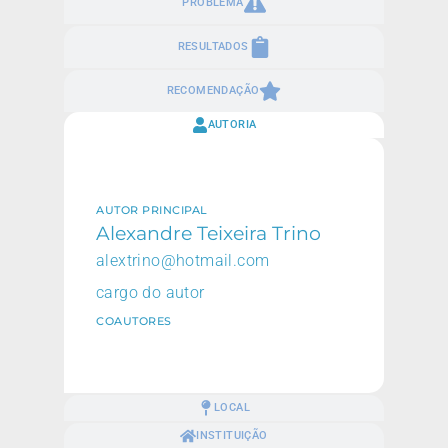
PROBLEMA
RESULTADOS
RECOMENDAÇÃO
AUTORIA
AUTOR PRINCIPAL
Alexandre Teixeira Trino
alextrino@hotmail.com
cargo do autor
COAUTORES
LOCAL
INSTITUIÇÃO