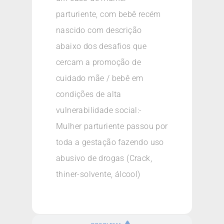
parturiente, com bebê recém
nascido com descrição
abaixo dos desafios que
cercam a promoção de
cuidado mãe / bebê em
condições de alta
vulnerabilidade social:-
Mulher parturiente passou por
toda a gestação fazendo uso
abusivo de drogas (Crack,
thiner-solvente, álcool)