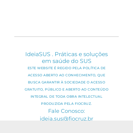
IdeiaSUS . Práticas e soluções
em saúde do SUS
ESTE WEBSITE É REGIDO PELA POLÍTICA DE
ACESSO ABERTO AO CONHECIMENTO, QUE
BUSCA GARANTIR À SOCIEDADE O ACESSO
GRATUITO, PÚBLICO E ABERTO AO CONTEÚDO
INTEGRAL DE TODA OBRA INTELECTUAL
PRODUZIDA PELA FIOCRUZ.
Fale Conosco:
ideia.sus@fiocruz.br