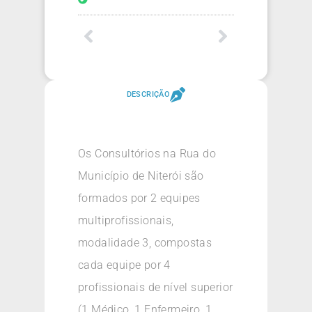
DESCRIÇÃO
Os Consultórios na Rua do
Município de Niterói são
formados por 2 equipes
multiprofissionais,
modalidade 3, compostas
cada equipe por 4
profissionais de nível superior
(1 Médico, 1 Enfermeiro, 1