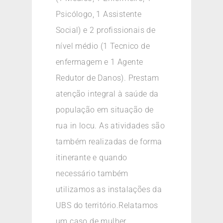
Psicólogo, 1 Assistente
Social) e 2 profissionais de
nível médio (1 Tecnico de
enfermagem e 1 Agente
Redutor de Danos). Prestam
atenção integral à saúde da
população em situação de
rua in locu. As atividades são
também realizadas de forma
itinerante e quando
necessário também
utilizamos as instalações da
UBS do território.Relatamos
um caso de mulher