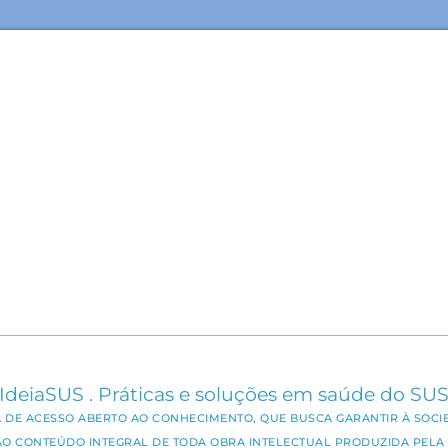
IdeiaSUS . Práticas e soluções em saúde do SU
CA DE ACESSO ABERTO AO CONHECIMENTO, QUE BUSCA GARANTIR À SOCI
AO CONTEÚDO INTEGRAL DE TODA OBRA INTELECTUAL PRODUZIDA PELA 