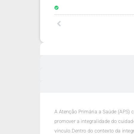
A Atenção Primária a Saúde (APS) 
promover a integralidade do cuidad
vínculo.Dentro do contexto da integr