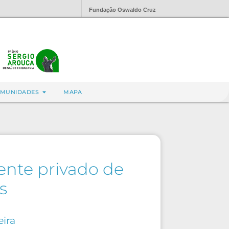
Fundação Oswaldo Cruz
MUNIDADES
MAPA
ente privado de
s
eira