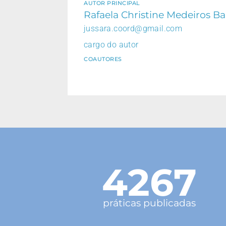
AUTOR PRINCIPAL
Rafaela Christine Medeiros Bar
jussara.coord@gmail.com
cargo do autor
COAUTORES
4267
práticas publicadas