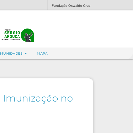
Fundação Oswaldo Cruz
MUNIDADES
MAPA
e Imunização no