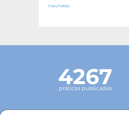
COAUTORES
4267
práticas publicadas