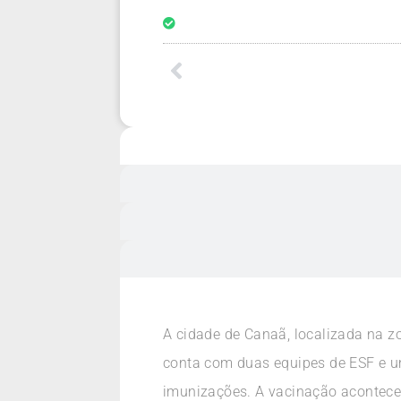
A cidade de Canaã, localizada na 
conta com duas equipes de ESF e u
imunizações. A vacinação acontece 