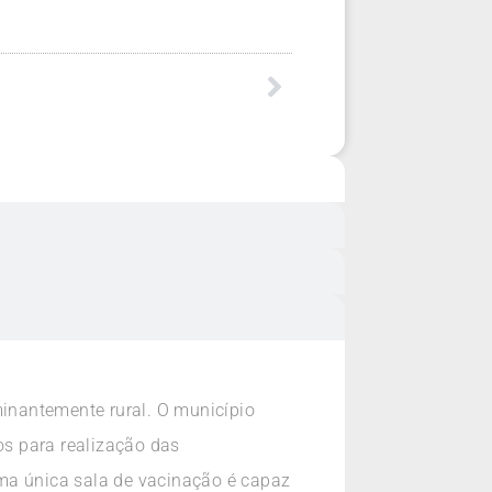
inantemente rural. O município
s para realização das
uma única sala de vacinação é capaz