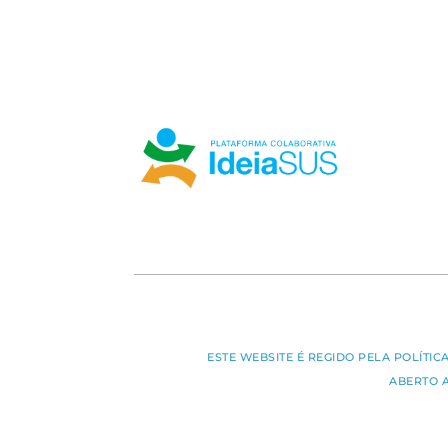
ESTE WEBSITE É REGIDO PELA POLÍTI
ABERTO 