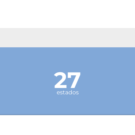
27
estados