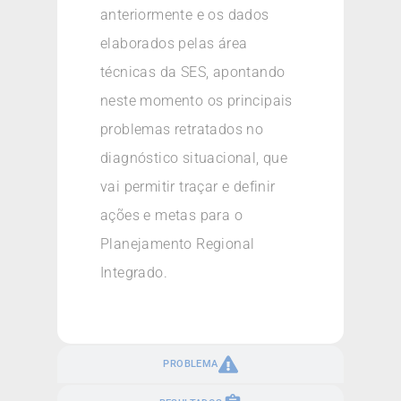
anteriormente e os dados
elaborados pelas área
técnicas da SES, apontando
neste momento os principais
problemas retratados no
diagnóstico situacional, que
vai permitir traçar e definir
ações e metas para o
Planejamento Regional
Integrado.
PROBLEMA