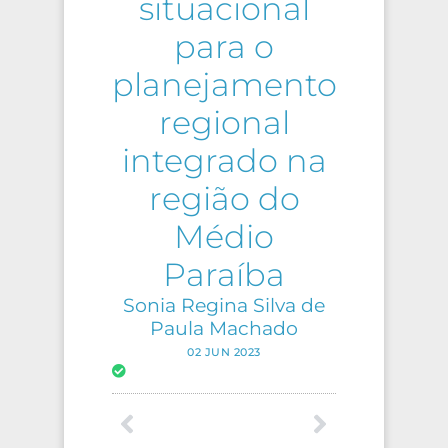
situacional
para o
planejamento
regional
integrado na
região do
Médio
Paraíba
Sonia Regina Silva de
Paula Machado
02 JUN 2023