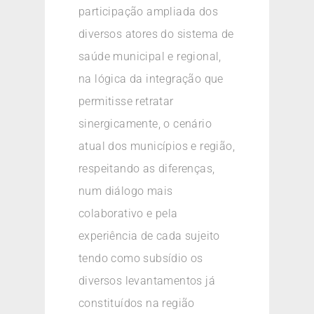
participação ampliada dos
diversos atores do sistema de
saúde municipal e regional,
na lógica da integração que
permitisse retratar
sinergicamente, o cenário
atual dos municípios e região,
respeitando as diferenças,
num diálogo mais
colaborativo e pela
experiência de cada sujeito
tendo como subsídio os
diversos levantamentos já
constituídos na região