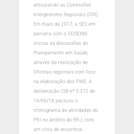
articulando as Comissões
Intergestores Regionais (CIR).
Em maio de 2017, a SES em
parceria com o COSEMS
iniciou as discussões do
Planejamento em Saúde,
através da realização de
Oficinas regionais com foco
na elaboração dos PMS. A
deliberação CIB nº 5.372 de
14/06/18 pactuou o
cronograma de atividades do
PRI no âmbito do ERJ, com
um ciclo de encontros