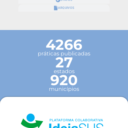
ARQUIVOS
4266
práticas publicadas
27
estados
920
municípios