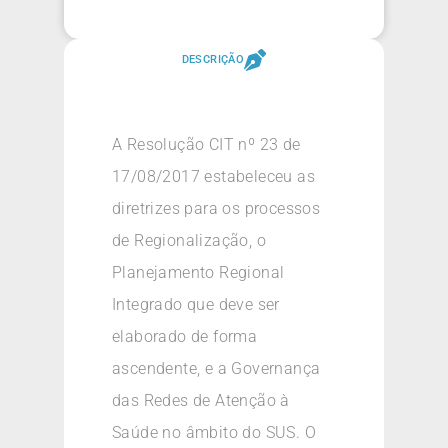
DESCRIÇÃO
A Resolução CIT nº 23 de
17/08/2017 estabeleceu as
diretrizes para os processos
de Regionalização, o
Planejamento Regional
Integrado que deve ser
elaborado de forma
ascendente, e a Governança
das Redes de Atenção à
Saúde no âmbito do SUS. O