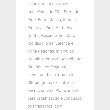
é constituída por doze
municípios do ERJ  Barra do
Piraí, Barra Mansa, Itatiaia,
Pinheiral, Piraí, Porto Real,
Quatis, Resende, Rio Claro,
Rio das Flores, Valença e
Volta Redonda, iniciou os
trabalhos para elaboração do
Diagnóstico Regional,
constituindo no âmbito da
CIR um grupo executivo e
operacional de Planejamento
para organização e condução
dos trabalhos, com