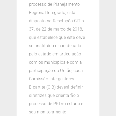
processo de Planejamento
Regional Integrado, está
disposto na Resolução CIT n.
37, de 22 de março de 2018,
que estabelece que este deve
ser instituído e coordenado
pelo estado em articulação
com os municípios e com a
participação da União, cada
Comissão Intergestores
Bipartite (CIB) deverá definir
diretrizes que orientarão o
processo de PRI no estado e
seu monitoramento,