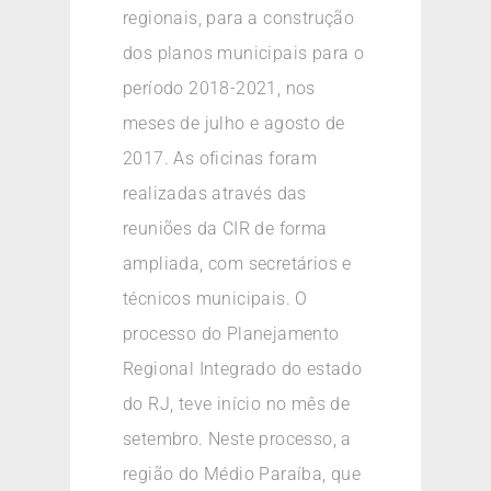
regionais, para a construção
dos planos municipais para o
período 2018-2021, nos
meses de julho e agosto de
2017. As oficinas foram
realizadas através das
reuniões da CIR de forma
ampliada, com secretários e
técnicos municipais. O
processo do Planejamento
Regional Integrado do estado
do RJ, teve início no mês de
setembro. Neste processo, a
região do Médio Paraíba, que